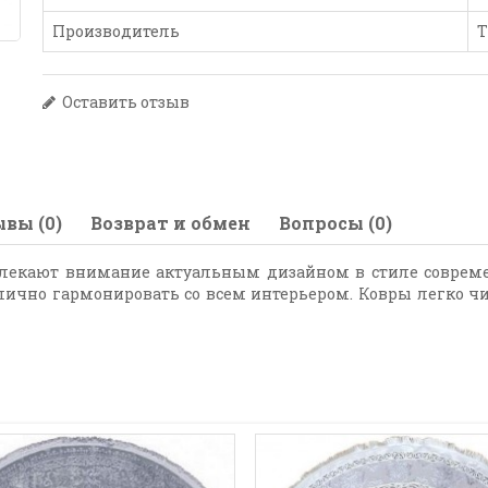
Производитель
Т
Оставить отзыв
вы (0)
Возврат и обмен
Вопросы (0)
екают внимание актуальным дизайном в стиле современ
лично гармонировать со всем интерьером. Ковры легко чи