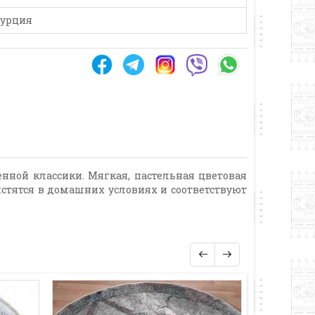
урция
ной классики. Мягкая, пастельная цветовая
стятся в домашних условиях и соответствуют