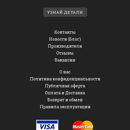
УЗНАЙ ДЕТАЛИ
Контакты
Новости (Блог)
Производители
Отзывы
Вакансии
О нас
Политика конфиденциальности
Публичная оферта
Оплата и Доставка
Возврат и обмен
Правила эксплуатации