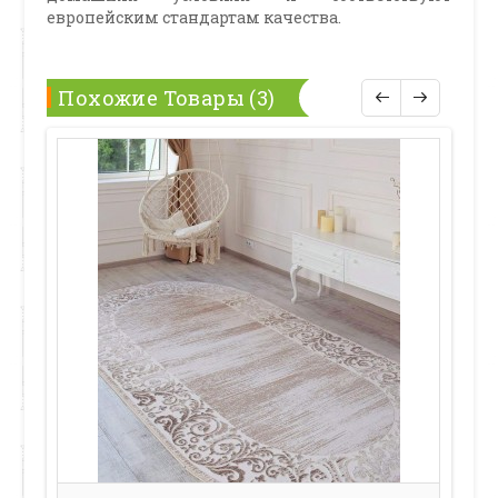
европейским стандартам качества.
Похожие Товары (3)