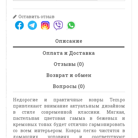
Оставить отзыв
Описание
Оплата и Доставка
Отзывы (0)
Возврат и обмен
Вопросы (0)
Недорогие и практичные ковры Tempo
привлекают внимание актуальным дизайном
в стиле современной классики. Мягкая,
пастельная цветовая гамма в бежевых и
кремовых тонах будет отлично гармонировать
со всем интерьером. Ковры легко чистятся в
домашних условиях и соответствуют