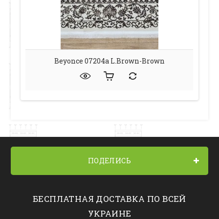
Beyonce 07204a L.brown-Brown
ПОДЕЛИСЬ
БЕСПЛАТНАЯ ДОСТАВКА ПО ВСЕЙ
УКРАИНЕ