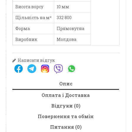
Висота ворсу
10 мм
Щільність на м²
332 800
Форма
Прямокутна
Виробник
Молдова
Написати відгук
Опис
Оплата і Доставка
Відгуки (0)
Повернення та обмін
Питання (0)