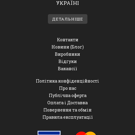
УКРАЇНІ
ДЕТАЛЬНІШЕ
Контакти
Новини (Блог)
Виробники
Відгуки
Вакансії
Політика конфіденційності
Про нас
Публічна оферта
Оплата і Доставка
Повернення та обмін
Правила експлуатації