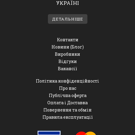
УКРАЇНІ
ДЕТАЛЬНІШЕ
Контакти
Новини (Блог)
Виробники
Відгуки
Вакансії
Політика конфіденційності
Про нас
Публічна оферта
Оплата і Доставка
Повернення та обмін
Правила експлуатації