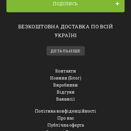
ПОДІЛИСЬ
БЕЗКОШТОВНА ДОСТАВКА ПО ВСІЙ
УКРАЇНІ
ДЕТАЛЬНІШЕ
Контакти
Новини (Блог)
Виробники
Відгуки
Вакансії
Політика конфіденційності
Про нас
Публічна оферта