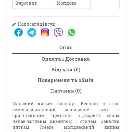
Виробник
Молдова
Написати відгук
Опис
Оплата і Доставка
Відгуки (0)
Повернення та обмін
Питання (0)
Сучасний килим колекції Beenom в сіро-
бежево-коричневій кольоровій гамі з
оригінальним принтом підкорить своїм
ненав'язливим дизайном і стилем. Завдяки
ниткам Freeze молдавський килим