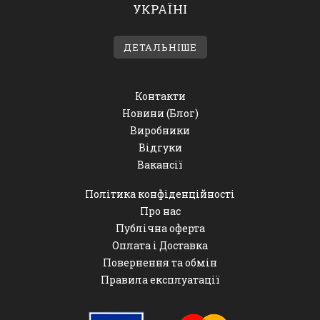
УКРАЇНІ
ДЕТАЛЬНІШЕ
Контакти
Новини (Блог)
Виробники
Відгуки
Вакансії
Політика конфіденційності
Про нас
Публічна оферта
Оплата і Доставка
Повернення та обмін
Правила експлуатації