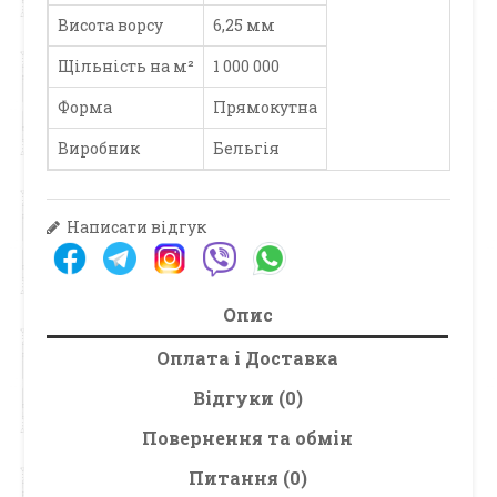
Висота ворсу
6,25 мм
Щільність на м²
1 000 000
Форма
Прямокутна
Виробник
Бельгія
Написати відгук
Опис
Оплата і Доставка
Відгуки (0)
Повернення та обмін
Питання (0)