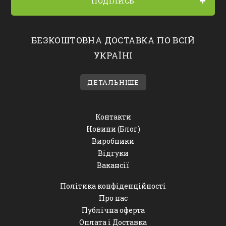
ПОДІЛИСЬ
БЕЗКОШТОВНА ДОСТАВКА ПО ВСІЙ
УКРАЇНІ
ДЕТАЛЬНІШЕ
Контакти
Новини (Блог)
Виробники
Відгуки
Вакансії
Політика конфіденційності
Про нас
Публічна оферта
Оплата і Доставка