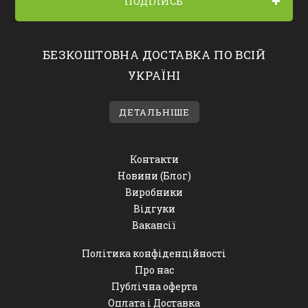
ПОДІЛИСЬ
БЕЗКОШТОВНА ДОСТАВКА ПО ВСІЙ
УКРАЇНІ
ДЕТАЛЬНІШЕ
Контакти
Новини (Блог)
Виробники
Відгуки
Вакансії
Політика конфіденційності
Про нас
Публічна оферта
Оплата і Доставка