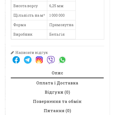
Висота ворсу
6,25 мм
Щільність на м²
1 000 000
Форма
Прямокутна
Виробник
Бельгія
Написати відгук
Опис
Оплата і Доставка
Відгуки (0)
Повернення та обмін
Питання (0)