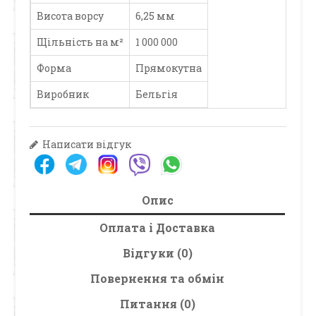
Висота ворсу
6,25 мм
Щільність на м²
1 000 000
Форма
Прямокутна
Виробник
Бельгія
Написати відгук
Опис
Оплата і Доставка
Відгуки (0)
Повернення та обмін
Питання (0)