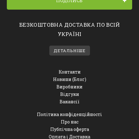
ПОДІЛИСЬ
БЕЗКОШТОВНА ДОСТАВКА ПО ВСІЙ
УКРАЇНІ
ДЕТАЛЬНІШЕ
Контакти
Новини (Блог)
Виробники
Відгуки
Вакансії
Політика конфіденційності
Про нас
Публічна оферта
Оплата і Доставка