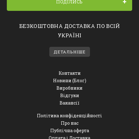
ПОДІЛИСЬ
БЕЗКОШТОВНА ДОСТАВКА ПО ВСІЙ
УКРАЇНІ
ДЕТАЛЬНІШЕ
Контакти
Новини (Блог)
Виробники
Відгуки
Вакансії
Політика конфіденційності
Про нас
Публічна оферта
Оплата і Доставка