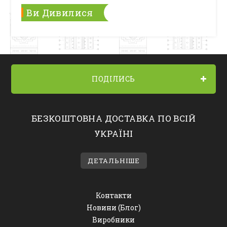
Ви Дивилися
ПОДІЛИСЬ
БЕЗКОШТОВНА ДОСТАВКА ПО ВСІЙ
УКРАЇНІ
ДЕТАЛЬНІШЕ
Контакти
Новини (Блог)
Виробники