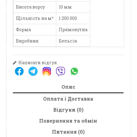
Висота ворсу
10 мм
Щільність на м²
1 200 000
Форма
Прямокутна
Виробник
Бельгія
Написати відгук
Опис
Оплата і Доставка
Відгуки (0)
Повернення та обмін
Питання (0)