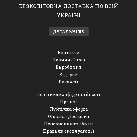
БЕЗКОШТОВНА ДОСТАВКА ПО ВСІЙ
УКРАЇНІ
ДЕТАЛЬНІШЕ
Контакти
Новини (Блог)
Виробники
Відгуки
Вакансії
Політика конфіденційності
Про нас
Публічна оферта
Оплата і Доставка
Повернення та обмін
Правила експлуатації