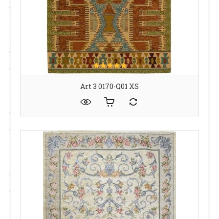
Art 3 0170-Q01 XS