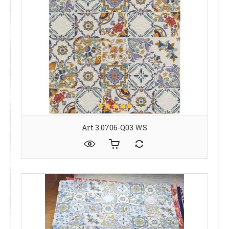
Art 3 0706-Q03 WS