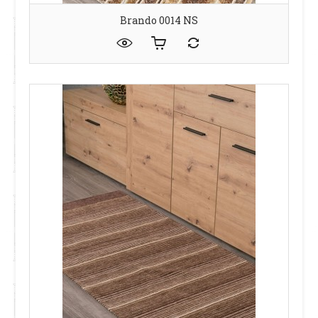
Brando 0014 NS