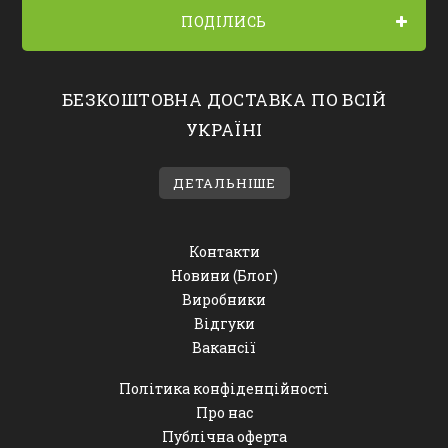
ПОДІЛИСЬ
БЕЗКОШТОВНА ДОСТАВКА ПО ВСІЙ
УКРАЇНІ
ДЕТАЛЬНІШЕ
Контакти
Новини (Блог)
Виробники
Відгуки
Вакансії
Політика конфіденційності
Про нас
Публічна оферта