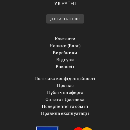
УКРАЇНІ
ДЕТАЛЬНІШЕ
Контакти
Новини (Блог)
Виробники
Відгуки
Вакансії
Політика конфіденційності
Про нас
Публічна оферта
Оплата і Доставка
Повернення та обмін
Правила експлуатації