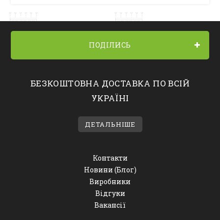
ПОДІЛИСЬ
БЕЗКОШТОВНА ДОСТАВКА ПО ВСІЙ
УКРАЇНІ
ДЕТАЛЬНІШЕ
Контакти
Новини (Блог)
Виробники
Відгуки
Вакансії