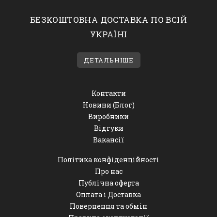
БЕЗКОШТОВНА ДОСТАВКА ПО ВСІЙ
УКРАЇНІ
ДЕТАЛЬНІШЕ
Контакти
Новини (Блог)
Виробники
Відгуки
Вакансії
Політика конфіденційності
Про нас
Публічна оферта
Оплата і Доставка
Повернення та обмін