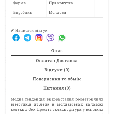
Форма
Прямокутна
Виробник
Молдова
Написати відгук
Опис
Оплата і Доставка
Відгуки (0)
Повернення та обмін
Питання (0)
Модна тенденція використання геометричних
візерунків втілена в молдавських килимах
колекції Geo. Прості і складні фігури у всіляких