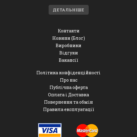
ДЕТАЛЬНІШЕ
Контакти
Новини (Блог)
Виробники
Відгуки
Вакансії
Політика конфіденційності
Про нас
Публічна оферта
Оплата і Доставка
Повернення та обмін
Правила експлуатації