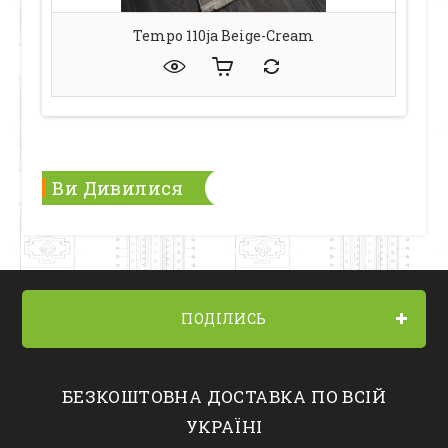
Tempo 110ja Beige-Cream
Ви Дивилися
ПОДІЛИСЬ
БЕЗКОШТОВНА ДОСТАВКА ПО ВСІЙ
УКРАЇНІ