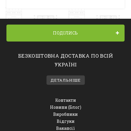
ПОДІЛИСЬ
БЕЗКОШТОВНА ДОСТАВКА ПО ВСІЙ
УКРАЇНІ
ДЕТАЛЬНІШЕ
Контакти
Новини (Блог)
Виробники
Відгуки
Вакансії