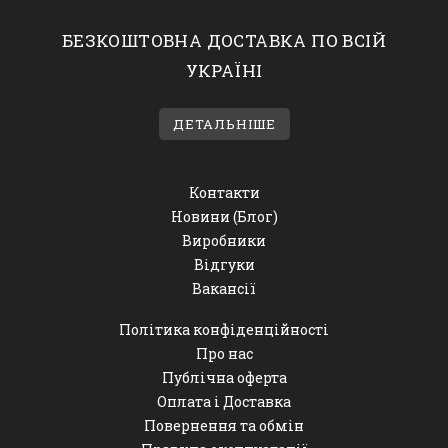
БЕЗКОШТОВНА ДОСТАВКА ПО ВСІЙ
УКРАЇНІ
ДЕТАЛЬНІШЕ
Контакти
Новини (Блог)
Виробники
Відгуки
Вакансії
Політика конфіденційності
Про нас
Публічна оферта
Оплата і Доставка
Повернення та обмін