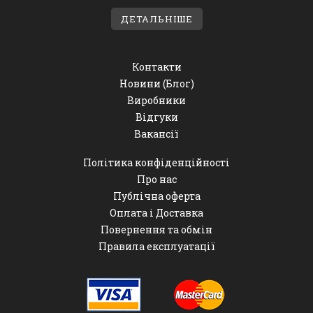
ДЕТАЛЬНІШЕ
Контакти
Новини (Блог)
Виробники
Відгуки
Вакансії
Політика конфіденційності
Про нас
Публічна оферта
Оплата і Доставка
Повернення та обмін
Правила експлуатації