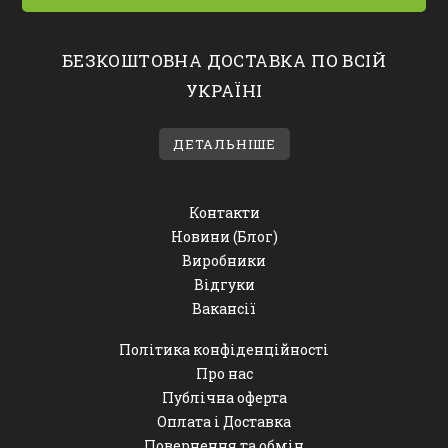
БЕЗКОШТОВНА ДОСТАВКА ПО ВСІЙ
УКРАЇНІ
ДЕТАЛЬНІШЕ
Контакти
Новини (Блог)
Виробники
Відгуки
Вакансії
Політика конфіденційності
Про нас
Публічна оферта
Оплата і Доставка
Повернення та обмін