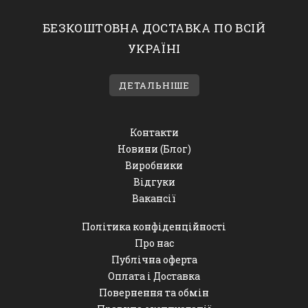
БЕЗКОШТОВНА ДОСТАВКА ПО ВСІЙ
УКРАЇНІ
ДЕТАЛЬНІШЕ
Контакти
Новини (Блог)
Виробники
Відгуки
Вакансії
Політика конфіденційності
Про нас
Публічна оферта
Оплата і Доставка
Повернення та обмін