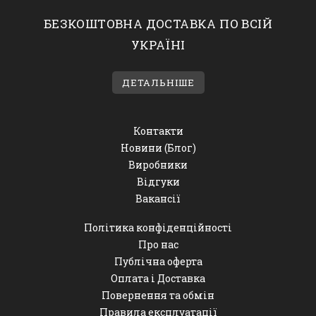
БЕЗКОШТОВНА ДОСТАВКА ПО ВСІЙ
УКРАЇНІ
ДЕТАЛЬНІШЕ
Контакти
Новини (Блог)
Виробники
Відгуки
Вакансії
Політика конфіденційності
Про нас
Публічна оферта
Оплата і Доставка
Повернення та обмін
Правила експлуатації