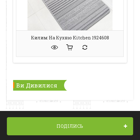
Килим На Кухню Kitchen 1924608
Ви Дивилися
ПОДІЛИСЬ