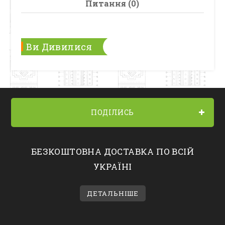
Питання (0)
Ви Дивилися
ПОДІЛИСЬ
БЕЗКОШТОВНА ДОСТАВКА ПО ВСІЙ
УКРАЇНІ
ДЕТАЛЬНІШЕ