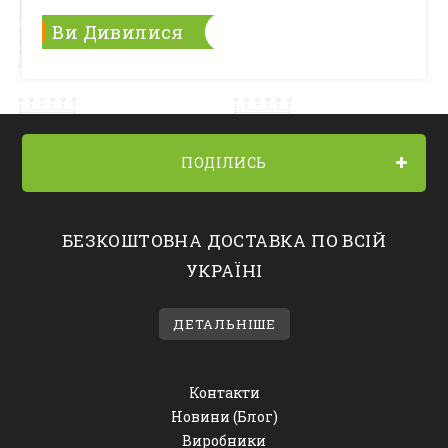
Ви Дивилися
ПОДІЛИСЬ
БЕЗКОШТОВНА ДОСТАВКА ПО ВСІЙ
УКРАЇНІ
ДЕТАЛЬНІШЕ
Контакти
Новини (Блог)
Виробники