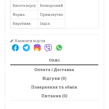
Висота ворсу
Безворсовий
Форма
Прямокутна
Виробник
Індія
Написати відгук
Опис
Оплата і Доставка
Відгуки (0)
Повернення та обмін
Питання (0)