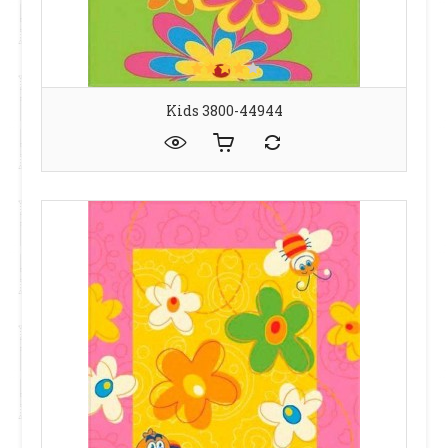
Kids 3800-44944