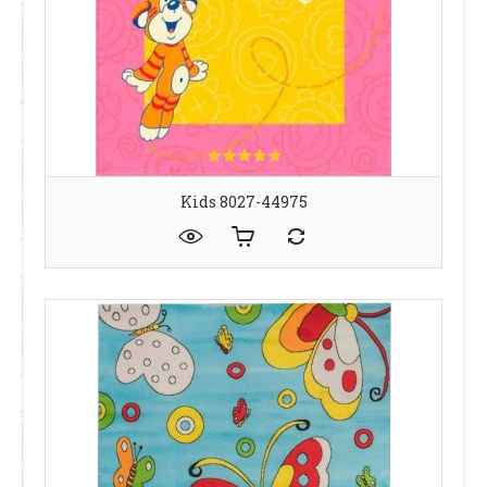
Kids 8027-44975