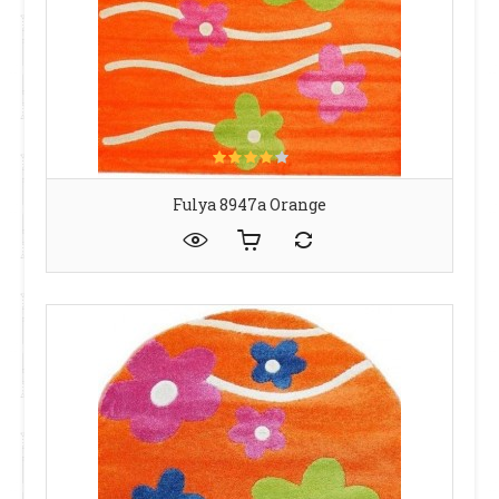
Fulya 8947a Orange