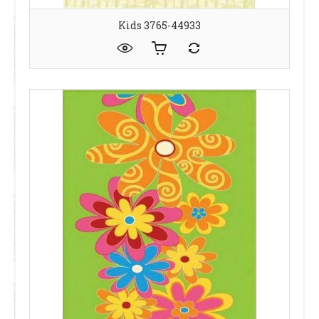
Kids 3765-44933