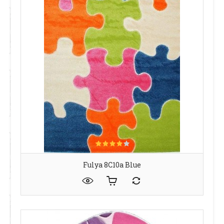
Fulya 8C10a Blue