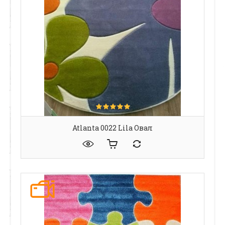
Atlanta 0022 Lila Овал