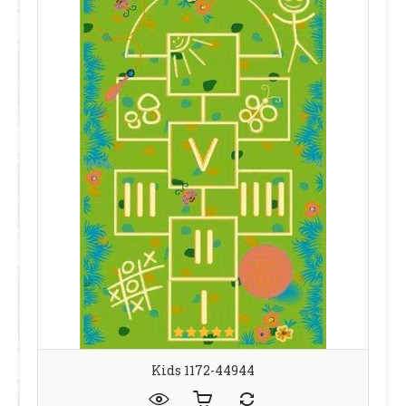
Kids 1172-44944