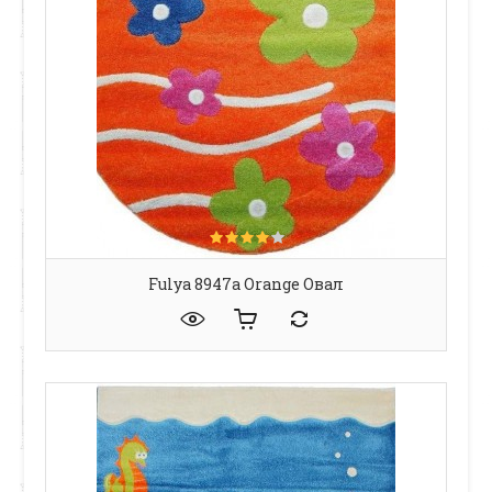
Fulya 8947a Orange Овал