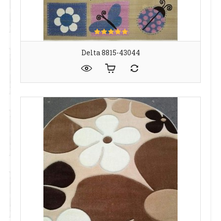
Delta 8815-43044