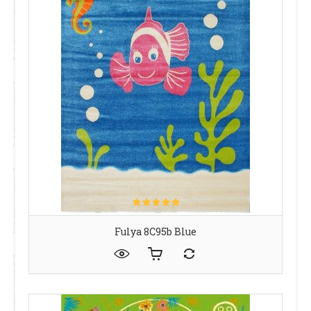
Fulya 8C95b Blue