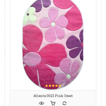
Atlanta 0022 Pink Овал