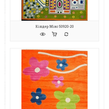
Кіндер Мікс 50920-20