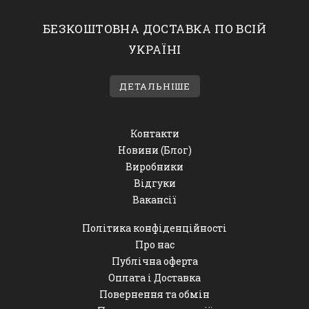
БЕЗКОШТОВНА ДОСТАВКА ПО ВСІЙ
УКРАЇНІ
ДЕТАЛЬНІШЕ
Контакти
Новини (Блог)
Виробники
Відгуки
Вакансії
Політика конфіденційності
Про нас
Публічна оферта
Оплата і Доставка
Повернення та обмін