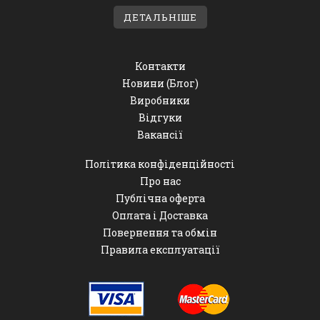
ДЕТАЛЬНІШЕ
Контакти
Новини (Блог)
Виробники
Відгуки
Вакансії
Політика конфіденційності
Про нас
Публічна оферта
Оплата і Доставка
Повернення та обмін
Правила експлуатації