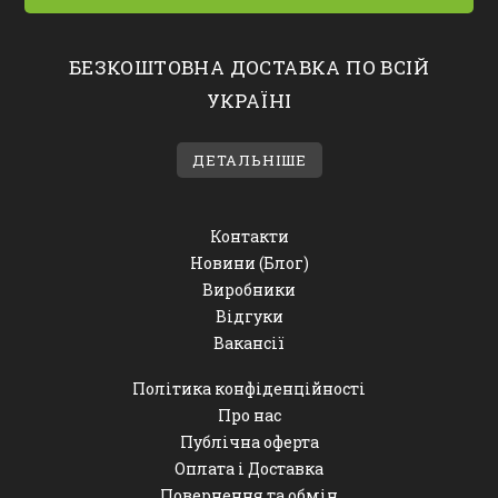
БЕЗКОШТОВНА ДОСТАВКА ПО ВСІЙ
УКРАЇНІ
ДЕТАЛЬНІШЕ
Контакти
Новини (Блог)
Виробники
Відгуки
Вакансії
Політика конфіденційності
Про нас
Публічна оферта
Оплата і Доставка
Повернення та обмін