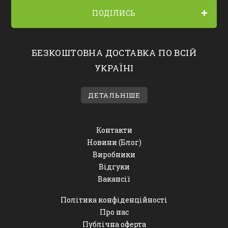
ПОДІЛИСЬ
БЕЗКОШТОВНА ДОСТАВКА ПО ВСІЙ
УКРАЇНІ
ДЕТАЛЬНІШЕ
Контакти
Новини (Блог)
Виробники
Відгуки
Вакансії
Політика конфіденційності
Про нас
Публічна оферта