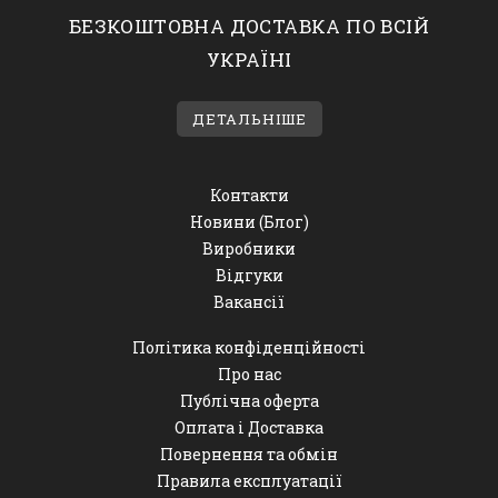
БЕЗКОШТОВНА ДОСТАВКА ПО ВСІЙ
УКРАЇНІ
ДЕТАЛЬНІШЕ
Контакти
Новини (Блог)
Виробники
Відгуки
Вакансії
Політика конфіденційності
Про нас
Публічна оферта
Оплата і Доставка
Повернення та обмін
Правила експлуатації