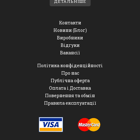
ДЕТАЛЬНІШЕ
Контакти
Новини (Блог)
Виробники
Відгуки
Вакансії
Політика конфіденційності
Про нас
Публічна оферта
Оплата і Доставка
Повернення та обмін
Правила експлуатації