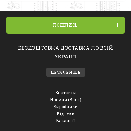
ПОДІЛИСЬ
БЕЗКОШТОВНА ДОСТАВКА ПО ВСІЙ
УКРАЇНІ
ДЕТАЛЬНІШЕ
Контакти
Новини (Блог)
Виробники
Відгуки
Вакансії