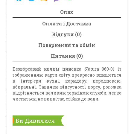
Опис
Оплата і Доставка
Відгуки (0)
Повернення та обмін
Питання (0)
Безворсовий килим циновка Natura 960-01 із
зображенням карти світу прекрасно впишеться
в інтер'єри кухні, коридору, передпокою,
вбиральні. Завдяки відсутності ворсу, рогожка
відрізняється великим терміном служби, легко
чиститься, не вицвітає, стійка до води.
Ви Дивилися