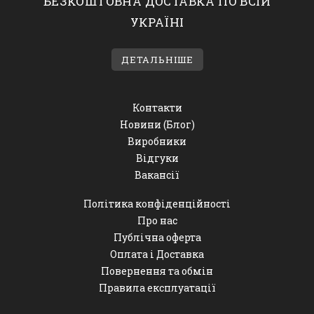
БЕЗКОШТОВНА ДОСТАВКА ПО ВСІЙ
УКРАЇНІ
ДЕТАЛЬНІШЕ
Контакти
Новини (Блог)
Виробники
Відгуки
Вакансії
Політика конфіденційності
Про нас
Публічна оферта
Оплата і Доставка
Повернення та обмін
Правила експлуатації