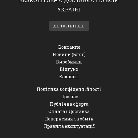
БЕЗКОШТОВНА ДОСТАВКА ПО ВСІЙ
УКРАЇНІ
ДЕТАЛЬНІШЕ
Контакти
Новини (Блог)
Виробники
Відгуки
Вакансії
Політика конфіденційності
Про нас
Публічна оферта
Оплата і Доставка
Повернення та обмін
Правила експлуатації