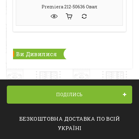
Premiera 212-50636 Овал
Ви Дивилися
ПОДІЛИСЬ
БЕЗКОШТОВНА ДОСТАВКА ПО ВСІЙ
УКРАЇНІ