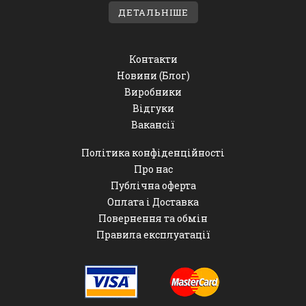
ДЕТАЛЬНІШЕ
Контакти
Новини (Блог)
Виробники
Відгуки
Вакансії
Політика конфіденційності
Про нас
Публічна оферта
Оплата і Доставка
Повернення та обмін
Правила експлуатації