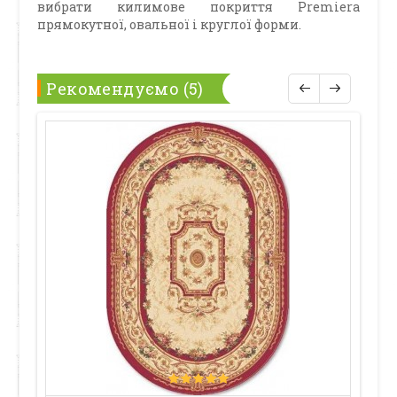
вибрати килимове покриття Premiera
прямокутної, овальної і круглої форми.
Рекомендуємо (5)