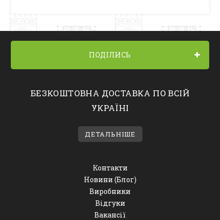
ПОДІЛИСЬ
БЕЗКОШТОВНА ДОСТАВКА ПО ВСІЙ
УКРАЇНІ
ДЕТАЛЬНІШЕ
Контакти
Новини (Блог)
Виробники
Відгуки
Вакансії