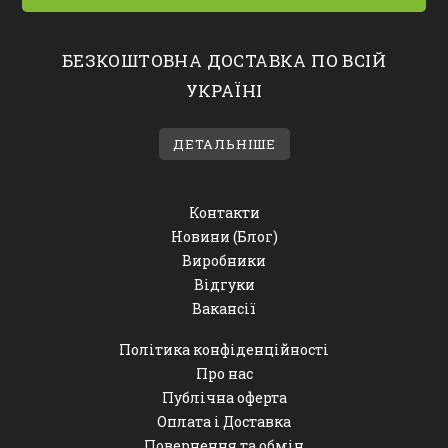
БЕЗКОШТОВНА ДОСТАВКА ПО ВСІЙ
УКРАЇНІ
ДЕТАЛЬНІШЕ
Контакти
Новини (Блог)
Виробники
Відгуки
Вакансії
Політика конфіденційності
Про нас
Публічна оферта
Оплата і Доставка
Повернення та обмін