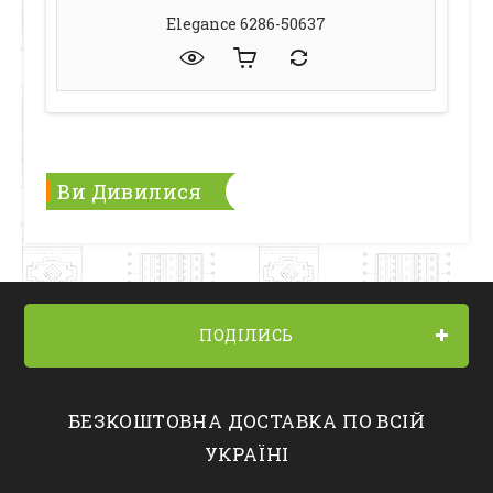
Elegance 6286-50637
Ви Дивилися
ПОДІЛИСЬ
БЕЗКОШТОВНА ДОСТАВКА ПО ВСІЙ
УКРАЇНІ