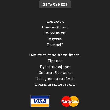
ДЕТАЛЬНІШЕ
Контакти
Новини (Блог)
Виробники
Відгуки
Вакансії
Політика конфіденційності
Про нас
Публічна оферта
Оплата і Доставка
Повернення та обмін
Правила експлуатації