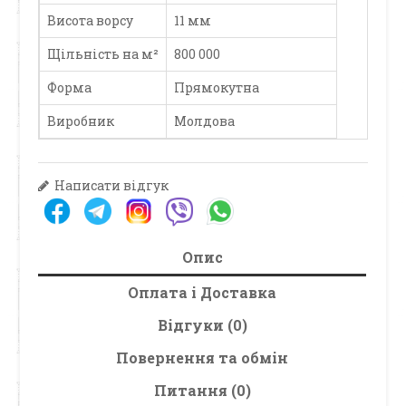
Висота ворсу
11 мм
Щільність на м²
800 000
Форма
Прямокутна
Виробник
Молдова
Написати відгук
Опис
Оплата і Доставка
Відгуки (0)
Повернення та обмін
Питання (0)