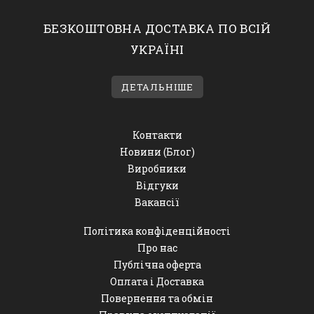
БЕЗКОШТОВНА ДОСТАВКА ПО ВСІЙ
УКРАЇНІ
ДЕТАЛЬНІШЕ
Контакти
Новини (Блог)
Виробники
Відгуки
Вакансії
Політика конфіденційності
Про нас
Публічна оферта
Оплата і Доставка
Повернення та обмін