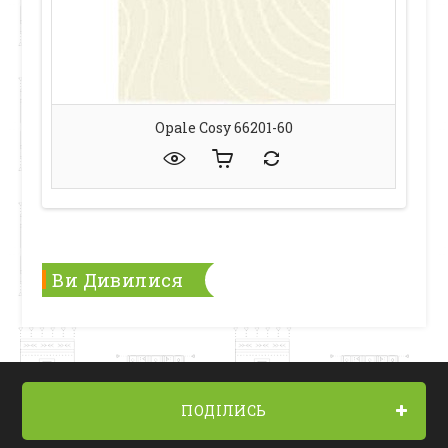
Opale Cosy 66201-60
Ви Дивилися
ПОДІЛИСЬ