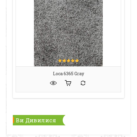
Loca 6365 Gray
Ви Дивилися