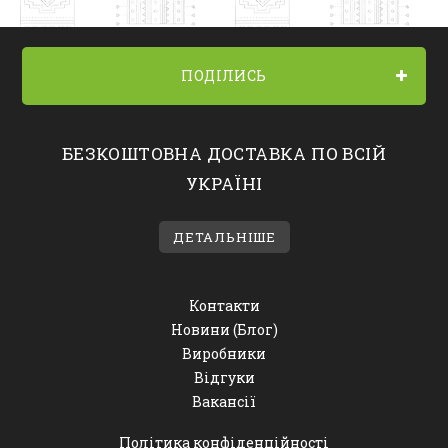
ПОДІЛИСЬ
БЕЗКОШТОВНА ДОСТАВКА ПО ВСІЙ
УКРАЇНІ
ДЕТАЛЬНІШЕ
Контакти
Новини (Блог)
Виробники
Відгуки
Вакансії
Політика конфіденційності