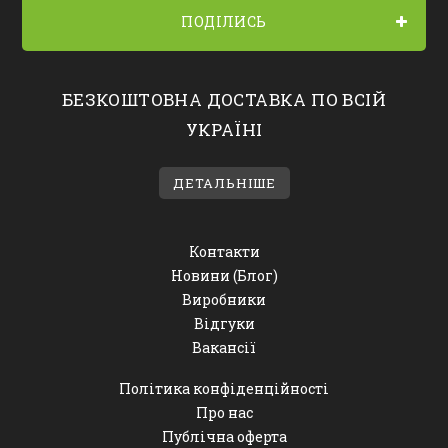
ПОДІЛИСЬ
БЕЗКОШТОВНА ДОСТАВКА ПО ВСІЙ
УКРАЇНІ
ДЕТАЛЬНІШЕ
Контакти
Новини (Блог)
Виробники
Відгуки
Вакансії
Політика конфіденційності
Про нас
Публічна оферта