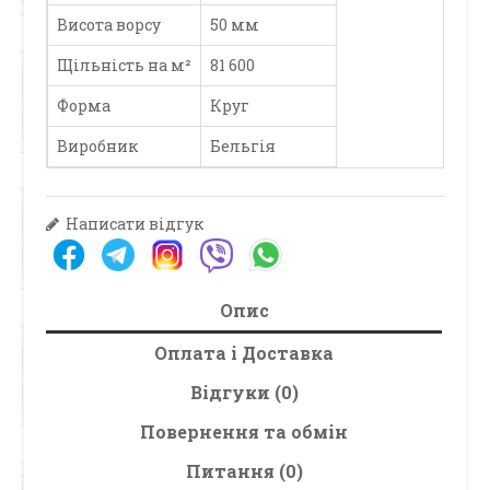
Висота ворсу
50 мм
Щільність на м²
81 600
Форма
Круг
Виробник
Бельгія
Написати відгук
Опис
Оплата і Доставка
Відгуки (0)
Повернення та обмін
Питання (0)