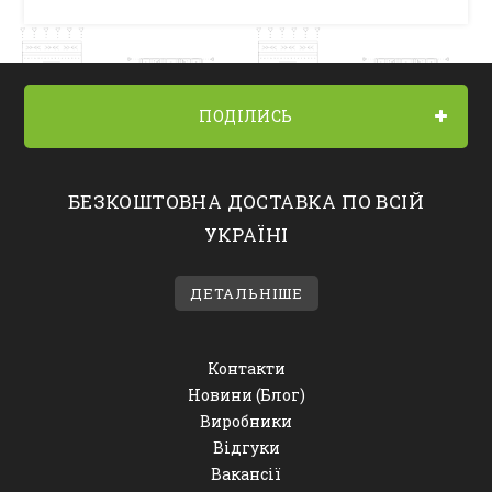
ПОДІЛИСЬ
БЕЗКОШТОВНА ДОСТАВКА ПО ВСІЙ
УКРАЇНІ
ДЕТАЛЬНІШЕ
Контакти
Новини (Блог)
Виробники
Відгуки
Вакансії