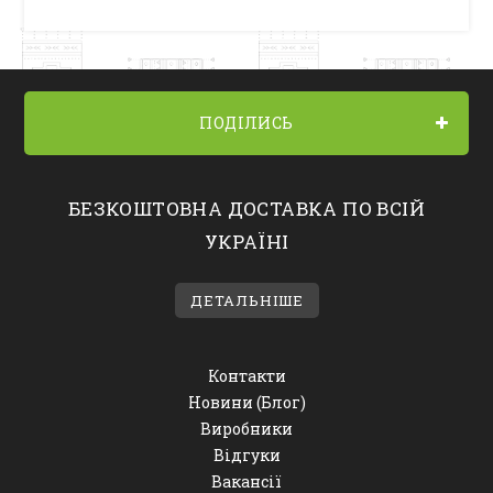
ПОДІЛИСЬ
БЕЗКОШТОВНА ДОСТАВКА ПО ВСІЙ
УКРАЇНІ
ДЕТАЛЬНІШЕ
Контакти
Новини (Блог)
Виробники
Відгуки
Вакансії