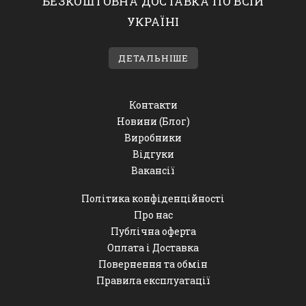
БЕЗКОШТОВНА ДОСТАВКА ПО ВСІЙ
УКРАЇНІ
ДЕТАЛЬНІШЕ
Контакти
Новини (Блог)
Виробники
Відгуки
Вакансії
Політика конфіденційності
Про нас
Публічна оферта
Оплата і Доставка
Повернення та обмін
Правила експлуатації