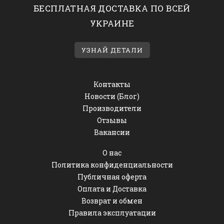
БЕСПЛАТНАЯ ДОСТАВКА ПО ВСЕЙ
УКРАИНЕ
УЗНАЙ ДЕТАЛИ
Контакты
Новости (Блог)
Производители
Отзывы
Вакансии
О нас
Политика конфиденциальности
Публичная оферта
Оплата и Доставка
Возврат и обмен
Правила эксплуатации