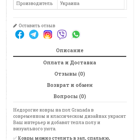
Производитель
Украина
Оставить отзыв
Описание
Оплата и Доставка
Отзывы (0)
Возврат и обмен
Вопросы (0)
Недорогие ковры на пол Granada в
современном и классическом дизайнах украсят
Ваш интерьер и добавят тепла полу и
визуального уюта.
✅
Ковры можно стелить в зал, спальню,