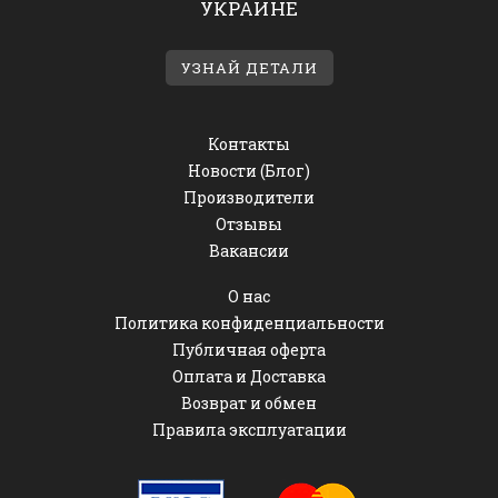
УКРАИНЕ
УЗНАЙ ДЕТАЛИ
Контакты
Новости (Блог)
Производители
Отзывы
Вакансии
О нас
Политика конфиденциальности
Публичная оферта
Оплата и Доставка
Возврат и обмен
Правила эксплуатации