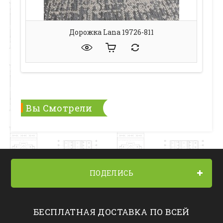
Дорожка Lana 19726-811
Вы Смотрели
ПОДЕЛИСЬ
БЕСПЛАТНАЯ ДОСТАВКА ПО ВСЕЙ