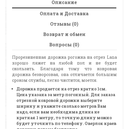
Описание
Оплата и Доставка
Отзывы (0)
Возврат и обмен
Вопросы (0)
Прорезиненная дорожка рогожка на отрез Lana
хорошо ляжет на любой пол и не будет
скользить. Благодаря тому что ковровая
дорожка безворсовая, она отличается большим
сроком службы, легко чистится, моется.
Дорожка продается на отрез кратно 1см.
Цена указана за метр погонный. Для заказа
отрезной ковровой дорожки выберите
ширину и укажите сколько метров Вам
надо, если вам необходима длина не
кратная 1 метру, то точную длину можно
будет уточнить по телефону. Оверлок краев